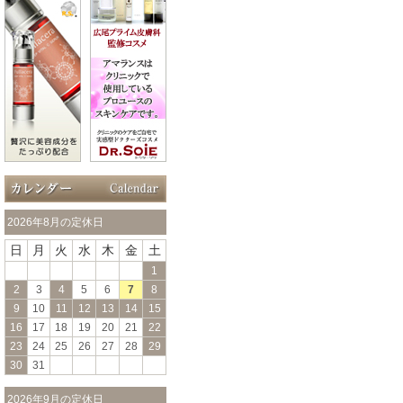
2026年8月の定休日
日
月
火
水
木
金
土
1
2
3
4
5
6
7
8
9
10
11
12
13
14
15
16
17
18
19
20
21
22
23
24
25
26
27
28
29
30
31
2026年9月の定休日