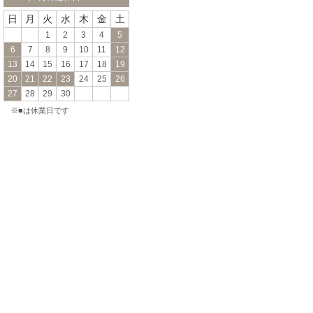
日
月
火
水
木
金
土
1
2
3
4
5
6
7
8
9
10
11
12
13
14
15
16
17
18
19
20
21
22
23
24
25
26
27
28
29
30
※■は休業日です