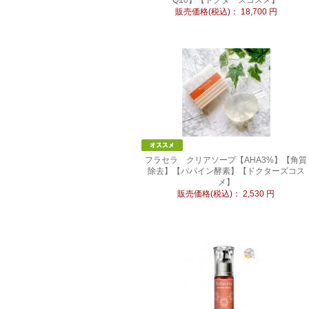
Q10】【ドクターズコスメ】
販売価格(税込)：
18,700
円
フラセラ クリアソープ【AHA3%】【角質
除去】【パパイン酵素】【ドクターズコス
メ】
販売価格(税込)：
2,530
円