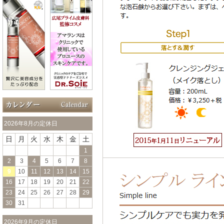
2026年8月の定休日
日
月
火
水
木
金
土
1
2
3
4
5
6
7
8
9
10
11
12
13
14
15
16
17
18
19
20
21
22
23
24
25
26
27
28
29
30
31
2026年9月の定休日