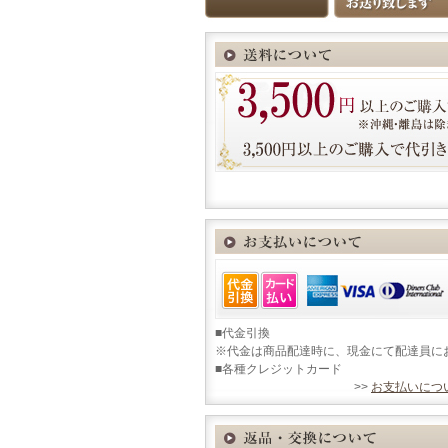
■代金引換
※代金は商品配達時に、現金にて配達員に
■各種クレジットカード
>>
お支払いにつ