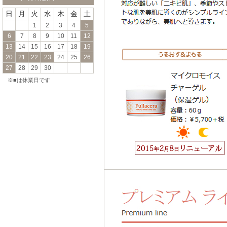
日
月
火
水
木
金
土
1
2
3
4
5
6
7
8
9
10
11
12
13
14
15
16
17
18
19
20
21
22
23
24
25
26
27
28
29
30
※■は休業日です