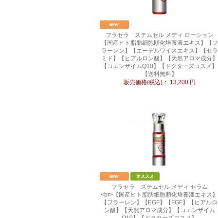
フラセラ ステムセル メディ ローション
【国産ヒト脂肪細胞順化培養液エキス】【フ
ラーレン】【エーデルワイスエキス】【セラ
ミド】【ヒアルロン酸】【天然アロマ成分】
【コエンザイムQ10】【ドクターズコスメ】
【送料無料】
販売価格(税込)：
13,200
円
フラセラ ステムセル メディ セラム
<br>【国産ヒト脂肪細胞順化培養液エキス】
【フラーレン】【EGF】【FGF】【ヒアルロ
ン酸】【天然アロマ成分】【コエンザイム