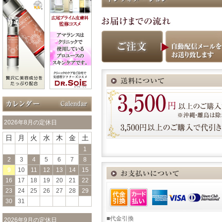
2026年8月の定休日
日
月
火
水
木
金
土
1
2
3
4
5
6
7
8
9
10
11
12
13
14
15
16
17
18
19
20
21
22
23
24
25
26
27
28
29
30
31
■代金引換
2026年9月の定休日