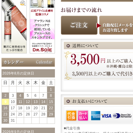
2026年8月の定休日
日
月
火
水
木
金
土
1
2
3
4
5
6
7
8
9
10
11
12
13
14
15
16
17
18
19
20
21
22
23
24
25
26
27
28
29
30
31
■代金引換
2026年9月の定休日