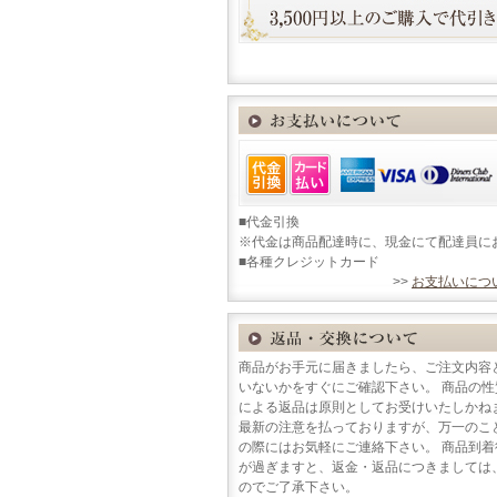
■代金引換
※代金は商品配達時に、現金にて配達員に
■各種クレジットカード
>>
お支払いにつ
商品がお手元に届きましたら、ご注文内容
いないかをすぐにご確認下さい。 商品の
による返品は原則としてお受けいたしかね
最新の注意を払っておりますが、万一のこ
の際にはお気軽にご連絡下さい。 商品到
が過ぎますと、返金・返品につきましては
のでご了承下さい。