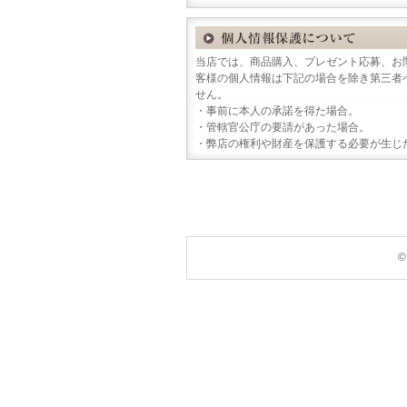
当店では、商品購入、プレゼント応募、お
客様の個人情報は下記の場合を除き第三者
せん。
・事前に本人の承諾を得た場合。
・管轄官公庁の要請があった場合。
・弊店の権利や財産を保護する必要が生じ
©