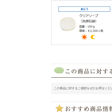
この商品に対するご感想をぜひお寄せくだ