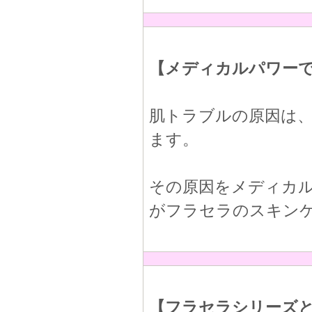
【メディカルパワーで
肌トラブルの原因は
ます。
その原因をメディカ
がフラセラのスキン
【フラセラシリーズ