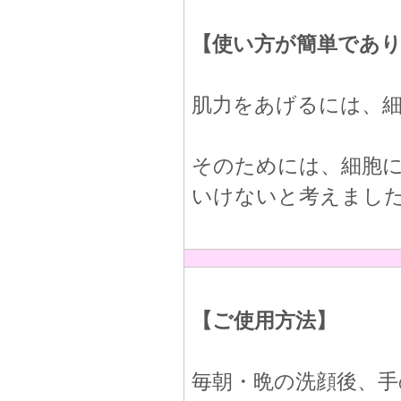
【使い方が簡単であ
肌力をあげるには、
そのためには、細胞に
いけないと考えまし
【ご使用方法】
毎朝・晩の洗顔後、手