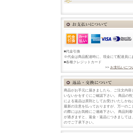
■代金引換
※代金は商品配達時に、現金にて配達員に
■各種クレジットカード
>>
お支払いにつ
商品がお手元に届きましたら、ご注文内容
いないかをすぐにご確認下さい。 商品の
による返品は原則としてお受けいたしかね
最新の注意を払っておりますが、万一のこ
の際にはお気軽にご連絡下さい。 商品到
が過ぎますと、返金・返品につきましては
のでご了承下さい。