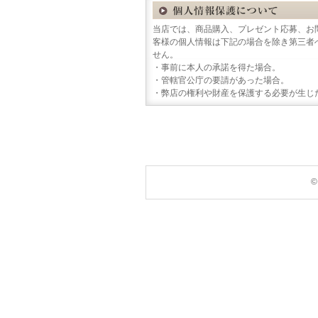
当店では、商品購入、プレゼント応募、お
客様の個人情報は下記の場合を除き第三者
せん。
・事前に本人の承諾を得た場合。
・管轄官公庁の要請があった場合。
・弊店の権利や財産を保護する必要が生じ
©