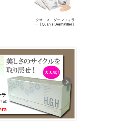
クオニス ダーマフィラ
ー【Quanis Dermafiller】