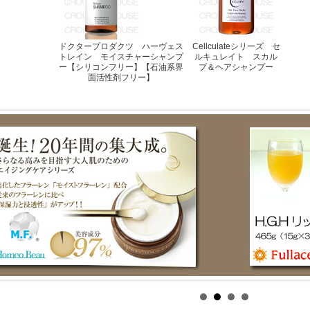
ドクタープロダクツ ハーヴェス
Cellculateシリーズ セ
トレイン モイスチャーシャンプ
ルキュレイト スカル
ー【シリコンフリー】【石油系界
プ＆ヘアシャンプー
面活性剤フリー】