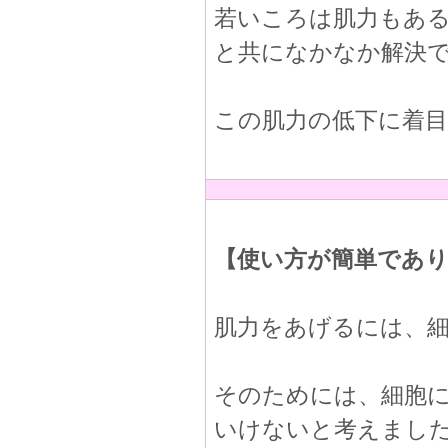
若いころは肌力もあ
と共になかなか解決
この肌力の低下に着
【使い方が簡単であ
肌力をあげるには、
そのためには、細胞に
いけないと考えまし