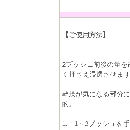
【ご使用方法】
2プッシュ前後の量を
く押さえ浸透させま
乾燥が気になる部分に
的。
1. 1～2プッシュ