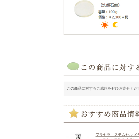
この商品に対するご感想をぜひお寄せくだ
フラセラ ステムセル メデ