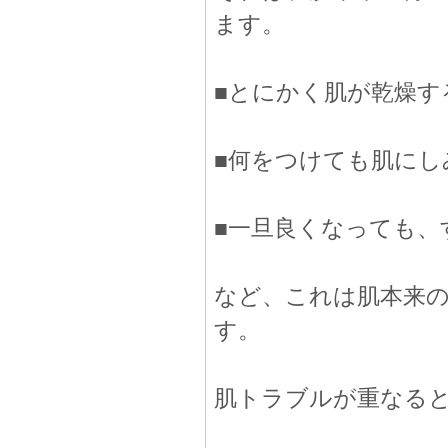
ます。
■とにかく肌が乾燥す
■何をつけても肌にし
■一旦良くなっても、
など、これは肌本来の
す。
肌トラブルが重なる